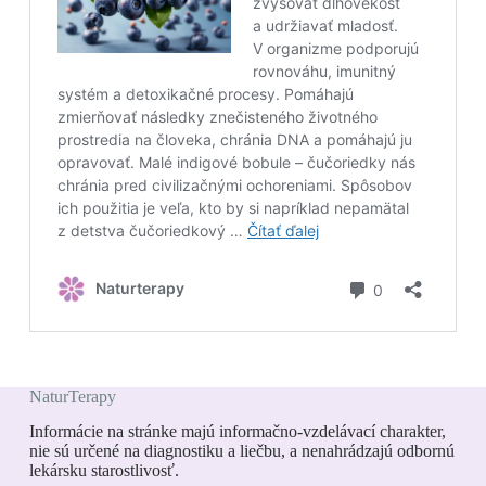
NaturTerapy
Informácie na stránke majú informačno-vzdelávací charakter,
nie sú určené na diagnostiku a liečbu, a nenahrádzajú odbornú
lekársku starostlivosť.